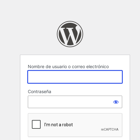
Nombre de usuario o correo electrónico
Contraseña