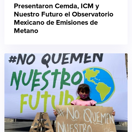
Presentaron Cemda, ICM y
Nuestro Futuro el Observatorio
Mexicano de Emisiones de
Metano