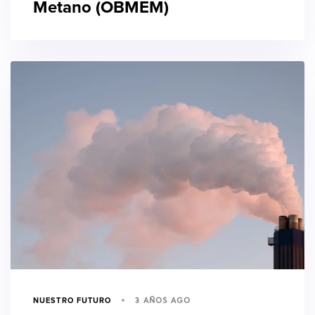
Metano (OBMEM)
3 AÑOS AGO
NUESTRO FUTURO