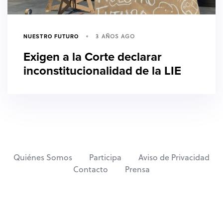
3 AÑOS AGO
NUESTRO FUTURO
Exigen a la Corte declarar
inconstitucionalidad de la LIE
Quiénes Somos
Participa
Aviso de Privacidad
Contacto
Prensa