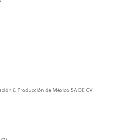
ación & Producción de México SA DE CV
 CV